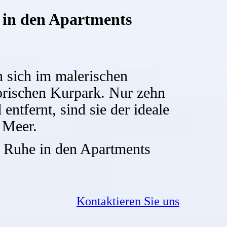
 in den Apartments
 sich im malerischen
torischen Kurpark. Nur zehn
ntfernt, sind sie der ideale
 Meer.
 Ruhe in den Apartments
Kontaktieren Sie uns