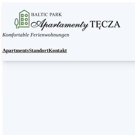
Komfortable Ferienwohnungen
Apartments
Standort
Kontakt