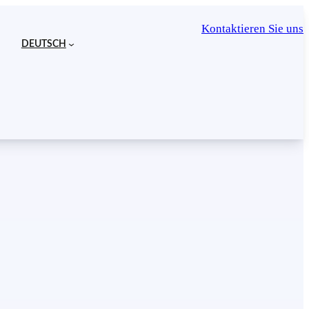
Kontaktieren Sie uns
DEUTSCH